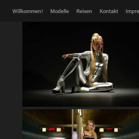
Willkommen!
Modelle
Reisen
Kontakt
Impr